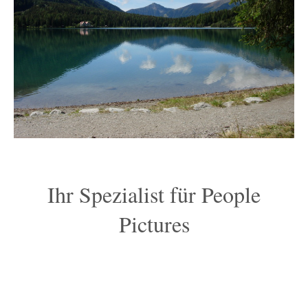
Ihr Spezialist für People
Pictures